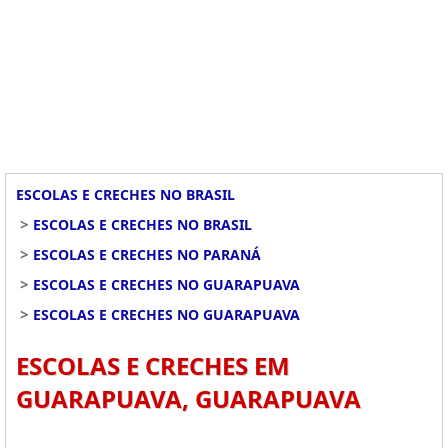
ESCOLAS E CRECHES NO BRASIL
>
ESCOLAS E CRECHES NO BRASIL
>
ESCOLAS E CRECHES NO PARANÁ
>
ESCOLAS E CRECHES NO GUARAPUAVA
>
ESCOLAS E CRECHES NO GUARAPUAVA
ESCOLAS E CRECHES EM
GUARAPUAVA, GUARAPUAVA