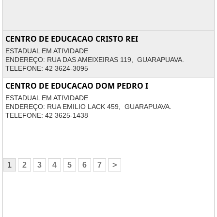
CENTRO DE EDUCACAO CRISTO REI
ESTADUAL EM ATIVIDADE
ENDEREÇO: RUA DAS AMEIXEIRAS 119, GUARAPUAVA.
TELEFONE: 42 3624-3095
CENTRO DE EDUCACAO DOM PEDRO I
ESTADUAL EM ATIVIDADE
ENDEREÇO: RUA EMILIO LACK 459, GUARAPUAVA.
TELEFONE: 42 3625-1438
1
2
3
4
5
6
7
>