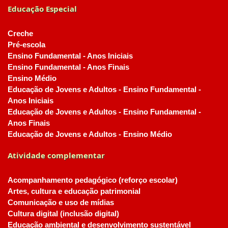
Educação Especial
Creche
Pré-escola
Ensino Fundamental - Anos Iniciais
Ensino Fundamental - Anos Finais
Ensino Médio
Educação de Jovens e Adultos - Ensino Fundamental -
Anos Iniciais
Educação de Jovens e Adultos - Ensino Fundamental -
Anos Finais
Educação de Jovens e Adultos - Ensino Médio
Atividade complementar
Acompanhamento pedagógico (reforço escolar)
Artes, cultura e educação patrimonial
Comunicação e uso de mídias
Cultura digital (inclusão digital)
Educação ambiental e desenvolvimento sustentável