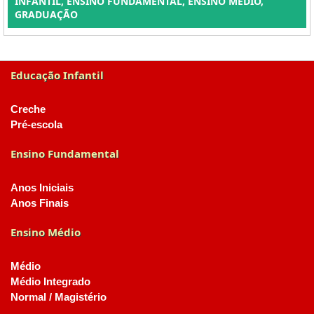
INFANTIL, ENSINO FUNDAMENTAL, ENSINO MÉDIO,
GRADUAÇÃO
Educação Infantil
Creche
Pré-escola
Ensino Fundamental
Anos Iniciais
Anos Finais
Ensino Médio
Médio
Médio Integrado
Normal / Magistério