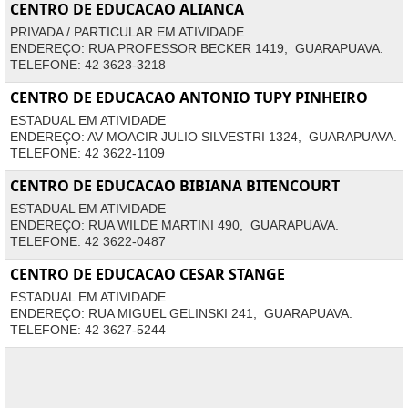
CENTRO DE EDUCACAO ALIANCA
PRIVADA / PARTICULAR EM ATIVIDADE
ENDEREÇO: RUA PROFESSOR BECKER 1419, GUARAPUAVA.
TELEFONE: 42 3623-3218
CENTRO DE EDUCACAO ANTONIO TUPY PINHEIRO
ESTADUAL EM ATIVIDADE
ENDEREÇO: AV MOACIR JULIO SILVESTRI 1324, GUARAPUAVA.
TELEFONE: 42 3622-1109
CENTRO DE EDUCACAO BIBIANA BITENCOURT
ESTADUAL EM ATIVIDADE
ENDEREÇO: RUA WILDE MARTINI 490, GUARAPUAVA.
TELEFONE: 42 3622-0487
CENTRO DE EDUCACAO CESAR STANGE
ESTADUAL EM ATIVIDADE
ENDEREÇO: RUA MIGUEL GELINSKI 241, GUARAPUAVA.
TELEFONE: 42 3627-5244