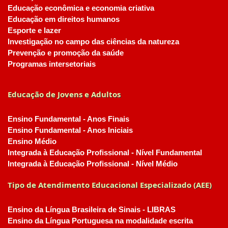
Educação econômica e economia criativa
Educação em direitos humanos
Esporte e lazer
Investigação no campo das ciências da natureza
Prevenção e promoção da saúde
Programas intersetoriais
Educação de Jovens e Adultos
Ensino Fundamental - Anos Finais
Ensino Fundamental - Anos Iniciais
Ensino Médio
Integrada à Educação Profissional - Nível Fundamental
Integrada à Educação Profissional - Nível Médio
Tipo de Atendimento Educacional Especializado (AEE)
Ensino da Língua Brasileira de Sinais - LIBRAS
Ensino da Língua Portuguesa na modalidade escrita