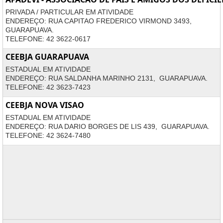
PRIVADA / PARTICULAR EM ATIVIDADE
ENDEREÇO: RUA CAPITAO FREDERICO VIRMOND 3493,
GUARAPUAVA.
TELEFONE: 42 3622-0617
CEEBJA GUARAPUAVA
ESTADUAL EM ATIVIDADE
ENDEREÇO: RUA SALDANHA MARINHO 2131, GUARAPUAVA.
TELEFONE: 42 3623-7423
CEEBJA NOVA VISAO
ESTADUAL EM ATIVIDADE
ENDEREÇO: RUA DARIO BORGES DE LIS 439, GUARAPUAVA.
TELEFONE: 42 3624-7480