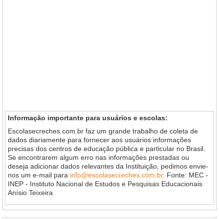
Informação importante para usuários e escolas:
Escolasecreches.com.br faz um grande trabalho de coleta de
dados diariamente para fornecer aos usuários informações
precisas dos centros de educação pública e particular no Brasil.
Se encontrarem algum erro nas informações prestadas ou
deseja adicionar dados relevantes da Instituição, pedimos envie-
nos um e-mail para
info@escolasecreches.com.br
. Fonte: MEC -
INEP - Instituto Nacional de Estudos e Pesquisas Educacionais
Anísio Teixeira