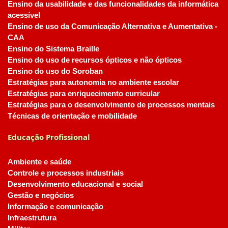
Ensino da usabilidade e das funcionalidades da informática
acessível
Ensino de uso da Comunicação Alternativa e Aumentativa -
CAA
Ensino do Sistema Braille
Ensino do uso de recursos ópticos e não ópticos
Ensino do uso do Soroban
Estratégias para autonomia no ambiente escolar
Estratégias para enriquecimento curricular
Estratégias para o desenvolvimento de processos mentais
Técnicas de orientação e mobilidade
Educação Profissional
Ambiente e saúde
Controle e processos industriais
Desenvolvimento educacional e social
Gestão e negócios
Informação e comunicação
Infraestrutura