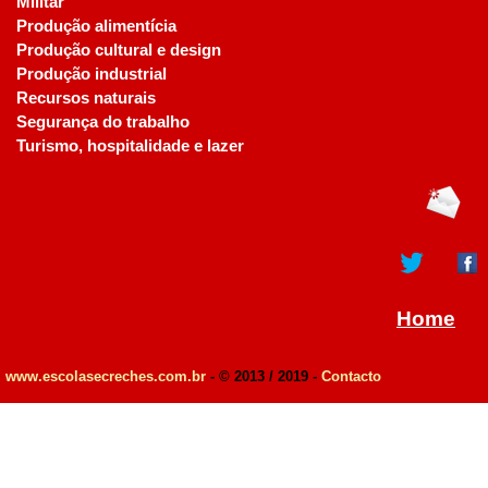
Militar
Produção alimentícia
Produção cultural e design
Produção industrial
Recursos naturais
Segurança do trabalho
Turismo, hospitalidade e lazer
Home
www.escolasecreches.com.br
- © 2013 / 2019 -
Contacto