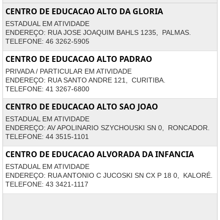
CENTRO DE EDUCACAO ALTO DA GLORIA
ESTADUAL EM ATIVIDADE
ENDEREÇO: RUA JOSE JOAQUIM BAHLS 1235, PALMAS.
TELEFONE: 46 3262-5905
CENTRO DE EDUCACAO ALTO PADRAO
PRIVADA / PARTICULAR EM ATIVIDADE
ENDEREÇO: RUA SANTO ANDRE 121, CURITIBA.
TELEFONE: 41 3267-6800
CENTRO DE EDUCACAO ALTO SAO JOAO
ESTADUAL EM ATIVIDADE
ENDEREÇO: AV APOLINARIO SZYCHOUSKI SN 0, RONCADOR.
TELEFONE: 44 3515-1101
CENTRO DE EDUCACAO ALVORADA DA INFANCIA
ESTADUAL EM ATIVIDADE
ENDEREÇO: RUA ANTONIO C JUCOSKI SN CX P 18 0, KALORÉ.
TELEFONE: 43 3421-1117