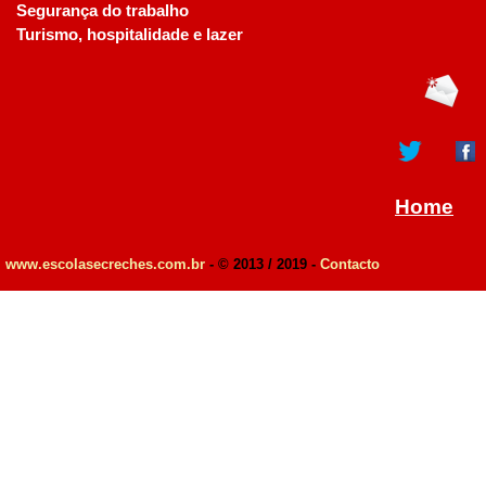
Segurança do trabalho
Turismo, hospitalidade e lazer
Home
www.escolasecreches.com.br
- © 2013 / 2019 -
Contacto