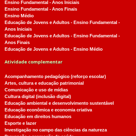
Ensino Fundamental - Anos Iniciais
Ensino Fundamental - Anos Finais
Ensino Médio
Educação de Jovens e Adultos - Ensino Fundamental -
Anos Iniciais
Educação de Jovens e Adultos - Ensino Fundamental -
Anos Finais
Educação de Jovens e Adultos - Ensino Médio
Atividade complementar
Acompanhamento pedagógico (reforço escolar)
Artes, cultura e educação patrimonial
Comunicação e uso de mídias
Cultura digital (inclusão digital)
Educação ambiental e desenvolvimento sustentável
Educação econômica e economia criativa
Educação em direitos humanos
Esporte e lazer
Investigação no campo das ciências da natureza