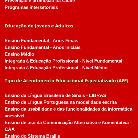
Prevenção e promoção da saúde
Programas intersetoriais
Educação de Jovens e Adultos
Ensino Fundamental - Anos Finais
Ensino Fundamental - Anos Iniciais
Ensino Médio
Integrada à Educação Profissional - Nível Fundamental
Integrada à Educação Profissional - Nível Médio
Tipo de Atendimento Educacional Especializado (AEE)
Ensino da Língua Brasileira de Sinais - LIBRAS
Ensino da Língua Portuguesa na modalidade escrita
Ensino da usabilidade e das funcionalidades da informática
acessível
Ensino de uso da Comunicação Alternativa e Aumentativa -
CAA
Ensino do Sistema Braille