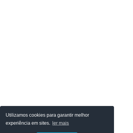
Utilizamos cookies para garantir melhor
experiência em sites.
ler mais