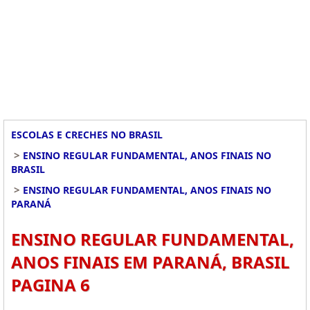
ESCOLAS E CRECHES NO BRASIL
>
ENSINO REGULAR FUNDAMENTAL, ANOS FINAIS NO
BRASIL
>
ENSINO REGULAR FUNDAMENTAL, ANOS FINAIS NO
PARANÁ
ENSINO REGULAR FUNDAMENTAL,
ANOS FINAIS EM PARANÁ, BRASIL
PAGINA 6