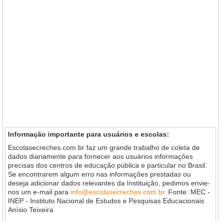
Informação importante para usuários e escolas:
Escolasecreches.com.br faz um grande trabalho de coleta de
dados diariamente para fornecer aos usuários informações
precisas dos centros de educação pública e particular no Brasil.
Se encontrarem algum erro nas informações prestadas ou
deseja adicionar dados relevantes da Instituição, pedimos envie-
nos um e-mail para
info@escolasecreches.com.br
. Fonte: MEC -
INEP - Instituto Nacional de Estudos e Pesquisas Educacionais
Anísio Teixeira