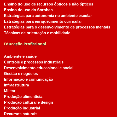
Ensino do uso de recursos ópticos e não ópticos
Ensino do uso do Soroban
Estratégias para autonomia no ambiente escolar
Estratégias para enriquecimento curricular
Estratégias para o desenvolvimento de processos mentais
Técnicas de orientação e mobilidade
Educação Profissional
Ambiente e saúde
Controle e processos industriais
Desenvolvimento educacional e social
Gestão e negócios
Informação e comunicação
Infraestrutura
Militar
Produção alimentícia
Produção cultural e design
Produção industrial
Recursos naturais