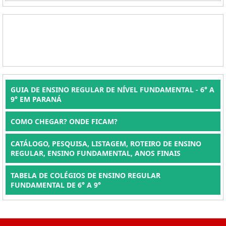
GUIA DE ENSINO REGULAR DE NÍVEL FUNDAMENTAL - 6° A
9° EM PARANÁ
COMO CHEGAR? ONDE FICAM?
CATÁLOGO, PESQUISA, LISTAGEM, ROTEIRO DE ENSINO
REGULAR, ENSINO FUNDAMENTAL, ANOS FINAIS
TABELA DE COLÉGIOS DE ENSINO REGULAR
FUNDAMENTAL DE 6° A 9°