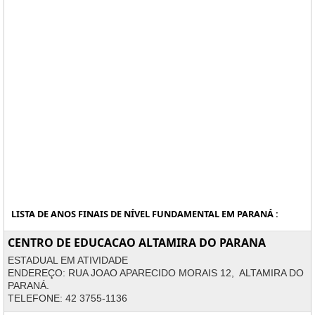
LISTA DE ANOS FINAIS DE NÍVEL FUNDAMENTAL EM PARANÁ :
CENTRO DE EDUCACAO ALTAMIRA DO PARANA
ESTADUAL EM ATIVIDADE
ENDEREÇO: RUA JOAO APARECIDO MORAIS 12, ALTAMIRA DO
PARANÁ.
TELEFONE: 42 3755-1136