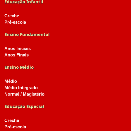
Educação Infantil
Creche
Pré-escola
Ensino Fundamental
Anos Iniciais
Anos Finais
Ensino Médio
Médio
Médio Integrado
Normal / Magistério
Educação Especial
Creche
Pré-escola