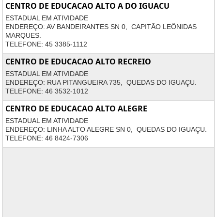
CENTRO DE EDUCACAO ALTO A DO IGUACU
ESTADUAL EM ATIVIDADE
ENDEREÇO: AV BANDEIRANTES SN 0, CAPITÃO LEÔNIDAS
MARQUES.
TELEFONE: 45 3385-1112
CENTRO DE EDUCACAO ALTO RECREIO
ESTADUAL EM ATIVIDADE
ENDEREÇO: RUA PITANGUEIRA 735, QUEDAS DO IGUAÇU.
TELEFONE: 46 3532-1012
CENTRO DE EDUCACAO ALTO ALEGRE
ESTADUAL EM ATIVIDADE
ENDEREÇO: LINHA ALTO ALEGRE SN 0, QUEDAS DO IGUAÇU.
TELEFONE: 46 8424-7306