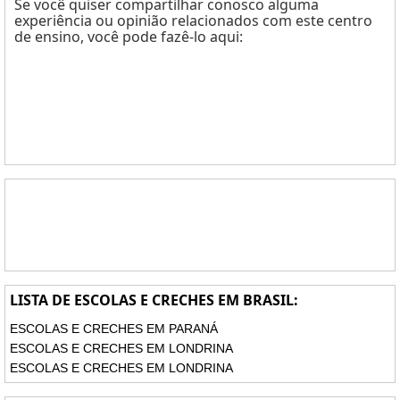
Se você quiser compartilhar conosco alguma
experiência ou opinião relacionados com este centro
de ensino, você pode fazê-lo aqui:
LISTA DE ESCOLAS E CRECHES EM BRASIL:
ESCOLAS E CRECHES EM PARANÁ
ESCOLAS E CRECHES EM LONDRINA
ESCOLAS E CRECHES EM LONDRINA