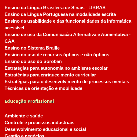
Ensino da Língua Brasileira de Sinais - LIBRAS
Ensino da Língua Portuguesa na modalidade escrita
Ensino da usabilidade e das funcionalidades da informática
acessível
Ensino de uso da Comunicação Alternativa e Aumentativa -
CAA
Ensino do Sistema Braille
Ensino do uso de recursos ópticos e não ópticos
Ensino do uso do Soroban
Estratégias para autonomia no ambiente escolar
Estratégias para enriquecimento curricular
Estratégias para o desenvolvimento de processos mentais
Técnicas de orientação e mobilidade
Educação Profissional
Ambiente e saúde
Controle e processos industriais
Desenvolvimento educacional e social
Gestão e negócios