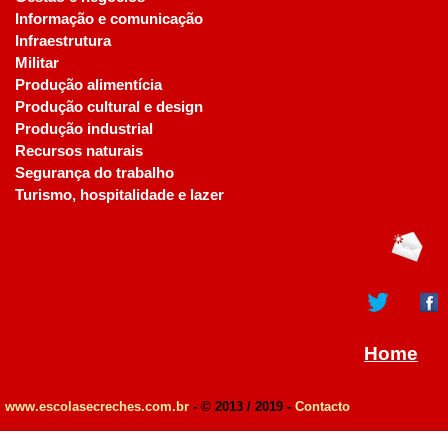
Informação e comunicação
Infraestrutura
Militar
Produção alimentícia
Produção cultural e design
Produção industrial
Recursos naturais
Segurança do trabalho
Turismo, hospitalidade e lazer
Home
www.escolasecreches.com.br
- © 2013 / 2019 -
Contacto