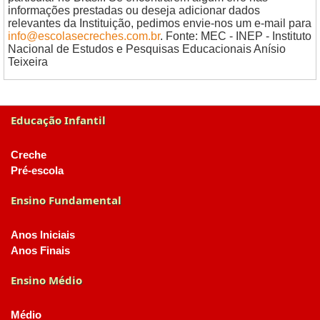
informações prestadas ou deseja adicionar dados
relevantes da Instituição, pedimos envie-nos um e-mail para
info@escolasecreches.com.br
. Fonte: MEC - INEP - Instituto
Nacional de Estudos e Pesquisas Educacionais Anísio
Teixeira
Educação Infantil
Creche
Pré-escola
Ensino Fundamental
Anos Iniciais
Anos Finais
Ensino Médio
Médio