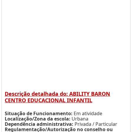
Descrição detalhada do: ABILITY BARON
CENTRO EDUCACIONAL INFANTIL
Situação de Funcionamento:
Em atividade
Localização/Zona da escola:
Urbana
Dependência administrativa:
Privada / Particular
Regulamentação/Autorização no conselho ou