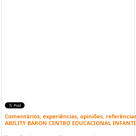
Comentários, experiências, opiniões, referência
ABILITY BARON CENTRO EDUCACIONAL INFANTI