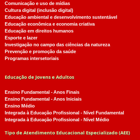
Comunicação e uso de mídias
Cultura digital (inclusão digital)
Educação ambiental e desenvolvimento sustentável
Educação econômica e economia criativa
Educação em direitos humanos
Esporte e lazer
Investigação no campo das ciências da natureza
Prevenção e promoção da saúde
Programas intersetoriais
Educação de Jovens e Adultos
Ensino Fundamental - Anos Finais
Ensino Fundamental - Anos Iniciais
Ensino Médio
Integrada à Educação Profissional - Nível Fundamental
Integrada à Educação Profissional - Nível Médio
Tipo de Atendimento Educacional Especializado (AEE)