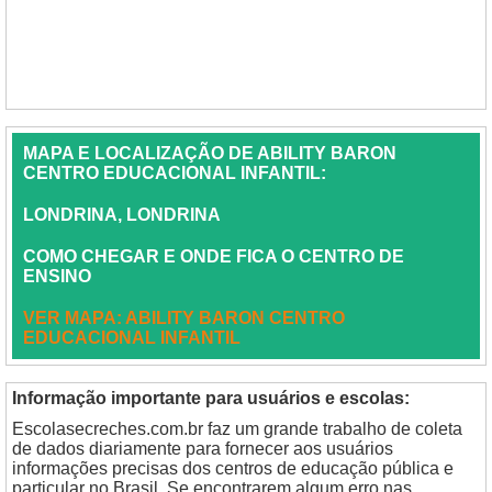
MAPA E LOCALIZAÇÃO DE ABILITY BARON
CENTRO EDUCACIONAL INFANTIL:
LONDRINA, LONDRINA
COMO CHEGAR E ONDE FICA O CENTRO DE
ENSINO
VER MAPA: ABILITY BARON CENTRO
EDUCACIONAL INFANTIL
Informação importante para usuários e escolas:
Escolasecreches.com.br faz um grande trabalho de coleta
de dados diariamente para fornecer aos usuários
informações precisas dos centros de educação pública e
particular no Brasil. Se encontrarem algum erro nas