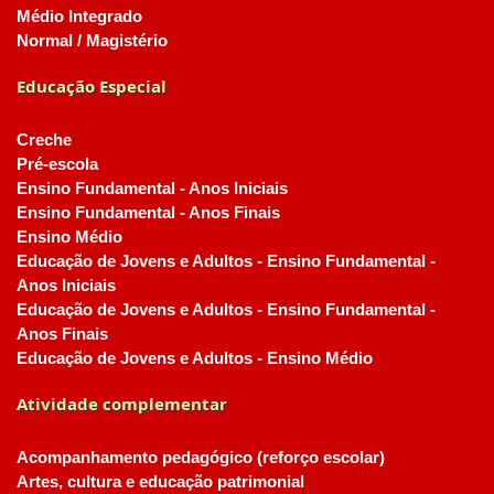
Médio Integrado
Normal / Magistério
Educação Especial
Creche
Pré-escola
Ensino Fundamental - Anos Iniciais
Ensino Fundamental - Anos Finais
Ensino Médio
Educação de Jovens e Adultos - Ensino Fundamental -
Anos Iniciais
Educação de Jovens e Adultos - Ensino Fundamental -
Anos Finais
Educação de Jovens e Adultos - Ensino Médio
Atividade complementar
Acompanhamento pedagógico (reforço escolar)
Artes, cultura e educação patrimonial