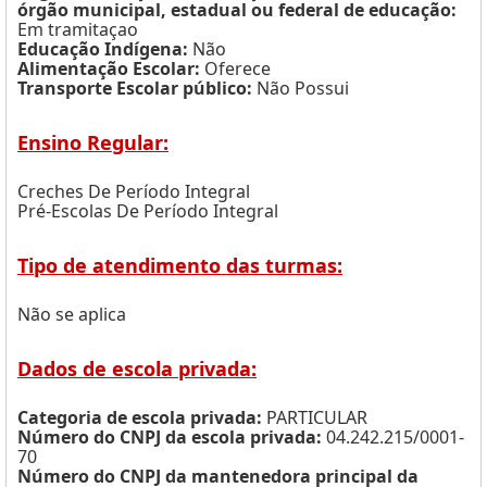
órgão municipal, estadual ou federal de educação:
Em tramitaçao
Educação Indígena:
Não
Alimentação Escolar:
Oferece
Transporte Escolar público:
Não Possui
Ensino Regular:
Creches De Período Integral
Pré-Escolas De Período Integral
Tipo de atendimento das turmas:
Não se aplica
Dados de escola privada:
Categoria de escola privada:
PARTICULAR
Número do CNPJ da escola privada:
04.242.215/0001-
70
Número do CNPJ da mantenedora principal da