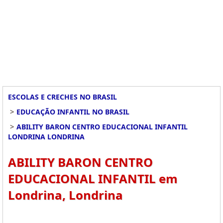
ESCOLAS E CRECHES NO BRASIL
>
EDUCAÇÃO INFANTIL NO BRASIL
>
ABILITY BARON CENTRO EDUCACIONAL INFANTIL
LONDRINA LONDRINA
ABILITY BARON CENTRO
EDUCACIONAL INFANTIL em
Londrina, Londrina