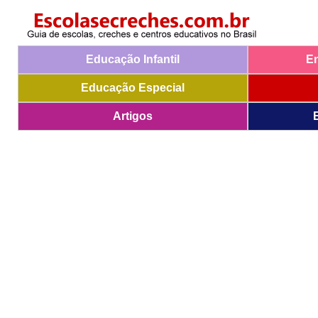
Educação Infantil
E
Educação Especial
Artigos