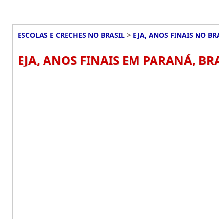
>
ESCOLAS E CRECHES NO BRASIL
EJA, ANOS FINAIS NO BR
EJA, ANOS FINAIS EM PARANÁ, BR