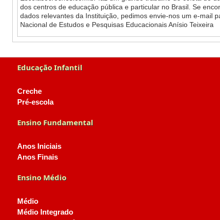
dos centros de educação pública e particular no Brasil. Se enc
dados relevantes da Instituição, pedimos envie-nos um e-mail 
Nacional de Estudos e Pesquisas Educacionais Anísio Teixeira
Educação Infantil
Creche
Pré-escola
Ensino Fundamental
Anos Iniciais
Anos Finais
Ensino Médio
Médio
Médio Integrado