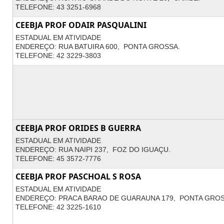
TELEFONE: 43 3251-6968
CEEBJA PROF ODAIR PASQUALINI
ESTADUAL EM ATIVIDADE
ENDEREÇO: RUA BATUIRA 600, PONTA GROSSA.
TELEFONE: 42 3229-3803
CEEBJA PROF ORIDES B GUERRA
ESTADUAL EM ATIVIDADE
ENDEREÇO: RUA NAIPI 237, FOZ DO IGUAÇU.
TELEFONE: 45 3572-7776
CEEBJA PROF PASCHOAL S ROSA
ESTADUAL EM ATIVIDADE
ENDEREÇO: PRACA BARAO DE GUARAUNA 179, PONTA GROS
TELEFONE: 42 3225-1610