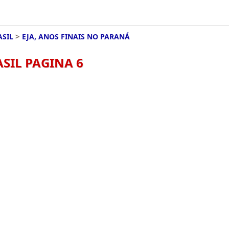
>
ASIL
EJA, ANOS FINAIS NO PARANÁ
ASIL PAGINA 6