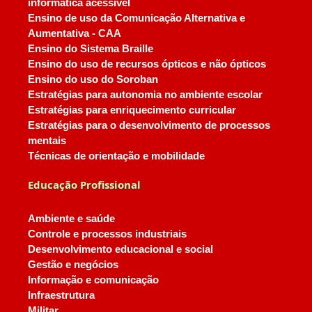
informática acessível
Ensino de uso da Comunicação Alternativa e
Aumentativa - CAA
Ensino do Sistema Braille
Ensino do uso de recursos ópticos e não ópticos
Ensino do uso do Soroban
Estratégias para autonomia no ambiente escolar
Estratégias para enriquecimento curricular
Estratégias para o desenvolvimento de processos
mentais
Técnicas de orientação e mobilidade
Educação Profissional
Ambiente e saúde
Controle e processos industriais
Desenvolvimento educacional e social
Gestão e negócios
Informação e comunicação
Infraestrutura
Militar