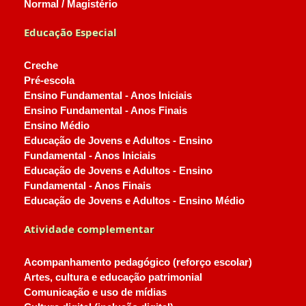
Normal / Magistério
Educação Especial
Creche
Pré-escola
Ensino Fundamental - Anos Iniciais
Ensino Fundamental - Anos Finais
Ensino Médio
Educação de Jovens e Adultos - Ensino
Fundamental - Anos Iniciais
Educação de Jovens e Adultos - Ensino
Fundamental - Anos Finais
Educação de Jovens e Adultos - Ensino Médio
Atividade complementar
Acompanhamento pedagógico (reforço escolar)
Artes, cultura e educação patrimonial
Comunicação e uso de mídias