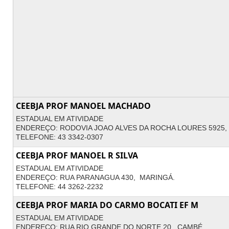
CEEBJA PROF MANOEL MACHADO
ESTADUAL EM ATIVIDADE
ENDEREÇO: RODOVIA JOAO ALVES DA ROCHA LOURES 5925,
TELEFONE: 43 3342-0307
CEEBJA PROF MANOEL R SILVA
ESTADUAL EM ATIVIDADE
ENDEREÇO: RUA PARANAGUA 430, MARINGÁ.
TELEFONE: 44 3262-2232
CEEBJA PROF MARIA DO CARMO BOCATI EF M
ESTADUAL EM ATIVIDADE
ENDEREÇO: RUA RIO GRANDE DO NORTE 20, CAMBÉ.