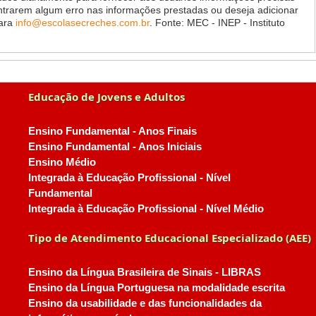
ontrarem algum erro nas informações prestadas ou deseja adicionar
para
info@escolasecreches.com.br
. Fonte: MEC - INEP - Instituto
Educação de Jovens e Adultos
Ensino Fundamental - Anos Finais
Ensino Fundamental - Anos Iniciais
Ensino Médio
Integrada à Educação Profissional - Nível
Fundamental
Integrada à Educação Profissional - Nível Médio
Tipo de Atendimento Educacional Especializado (AEE)
Ensino da Língua Brasileira de Sinais - LIBRAS
Ensino da Língua Portuguesa na modalidade escrita
Ensino da usabilidade e das funcionalidades da