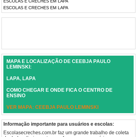
ESCOLAS E CRECHES EM LAPA
ESCOLAS E CRECHES EM LAPA
MAPA E LOCALIZAÇÃO DE CEEBJA PAULO
LEMINSKI:
LAPA, LAPA
COMO CHEGAR E ONDE FICA O CENTRO DE
ENSINO
VER MAPA: CEEBJA PAULO LEMINSKI
Informação importante para usuários e escolas:
Escolasecreches.com.br faz um grande trabalho de coleta