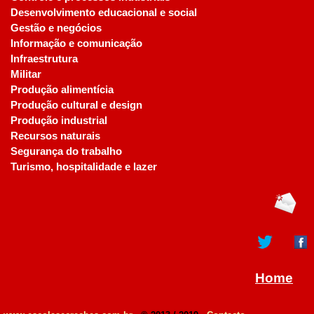
Desenvolvimento educacional e social
Gestão e negócios
Informação e comunicação
Infraestrutura
Militar
Produção alimentícia
Produção cultural e design
Produção industrial
Recursos naturais
Segurança do trabalho
Turismo, hospitalidade e lazer
Home