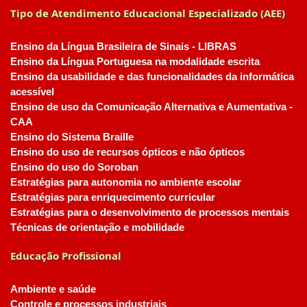
Tipo de Atendimento Educacional Especializado (AEE)
Ensino da Língua Brasileira de Sinais - LIBRAS
Ensino da Língua Portuguesa na modalidade escrita
Ensino da usabilidade e das funcionalidades da informática
acessível
Ensino de uso da Comunicação Alternativa e Aumentativa -
CAA
Ensino do Sistema Braille
Ensino do uso de recursos ópticos e não ópticos
Ensino do uso do Soroban
Estratégias para autonomia no ambiente escolar
Estratégias para enriquecimento curricular
Estratégias para o desenvolvimento de processos mentais
Técnicas de orientação e mobilidade
Educação Profissional
Ambiente e saúde
Controle e processos industriais