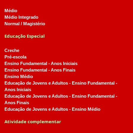
Médio
Médio Integrado
Normal / Magistério
Educação Especial
Creche
Pré-escola
Ensino Fundamental - Anos Iniciais
Ensino Fundamental - Anos Finais
Ensino Médio
Educação de Jovens e Adultos - Ensino Fundamental -
Anos Iniciais
Educação de Jovens e Adultos - Ensino Fundamental -
Anos Finais
Educação de Jovens e Adultos - Ensino Médio
Atividade complementar