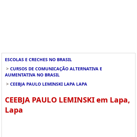
ESCOLAS E CRECHES NO BRASIL
>
CURSOS DE COMUNICAÇÃO ALTERNATIVA E
AUMENTATIVA NO BRASIL
>
CEEBJA PAULO LEMINSKI LAPA LAPA
CEEBJA PAULO LEMINSKI em Lapa,
Lapa