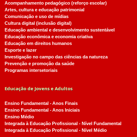
Acompanhamento pedagógico (reforço escolar)
Artes, cultura e educação patrimonial
Comunicação e uso de mídias
Cultura digital (inclusão digital)
Educação ambiental e desenvolvimento sustentável
Educação econômica e economia criativa
Educação em direitos humanos
Esporte e lazer
Investigação no campo das ciências da natureza
Prevenção e promoção da saúde
Programas intersetoriais
Educação de Jovens e Adultos
Ensino Fundamental - Anos Finais
Ensino Fundamental - Anos Iniciais
Ensino Médio
Integrada à Educação Profissional - Nível Fundamental
Integrada à Educação Profissional - Nível Médio