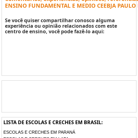
ENSINO FUNDAMENTAL E MEDIO CEEBJA PAULO 
Se você quiser compartilhar conosco alguma
experiência ou opinião relacionados com este
centro de ensino, você pode fazê-lo aqui:
LISTA DE ESCOLAS E CRECHES EM BRASIL:
ESCOLAS E CRECHES EM PARANÁ