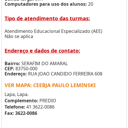
Computadores para uso dos alunos:
20
Tipo de atendimento das turmas:
Atendimento Educacional Especializado (AEE)
Não se aplica
Endereço e dados de contato:
Bairro:
SERAFIM DO AMARAL
CEP:
83750-000
Endereço:
RUA JOAO CANDIDO FERREIRA 608
VER MAPA: CEEBJA PAULO LEMINSKI
Lapa, Lapa.
Complemento:
PREDIO
Telefone:
41 3622-0086
Fax: 3622-0086