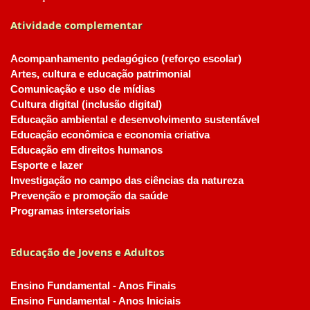
Atividade complementar
Acompanhamento pedagógico (reforço escolar)
Artes, cultura e educação patrimonial
Comunicação e uso de mídias
Cultura digital (inclusão digital)
Educação ambiental e desenvolvimento sustentável
Educação econômica e economia criativa
Educação em direitos humanos
Esporte e lazer
Investigação no campo das ciências da natureza
Prevenção e promoção da saúde
Programas intersetoriais
Educação de Jovens e Adultos
Ensino Fundamental - Anos Finais
Ensino Fundamental - Anos Iniciais