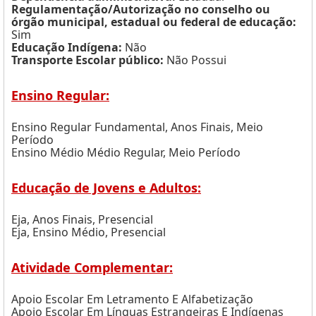
Regulamentação/Autorização no conselho ou
órgão municipal, estadual ou federal de educação:
Sim
Educação Indígena:
Não
Transporte Escolar público:
Não Possui
Ensino Regular:
Ensino Regular Fundamental, Anos Finais, Meio
Período
Ensino Médio Médio Regular, Meio Período
Educação de Jovens e Adultos:
Eja, Anos Finais, Presencial
Eja, Ensino Médio, Presencial
Atividade Complementar:
Apoio Escolar Em Letramento E Alfabetização
Apoio Escolar Em Línguas Estrangeiras E Indígenas