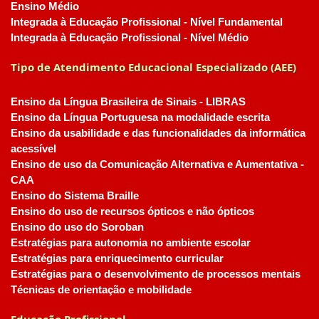
Ensino Médio
Integrada à Educação Profissional - Nível Fundamental
Integrada à Educação Profissional - Nível Médio
Tipo de Atendimento Educacional Especializado (AEE)
Ensino da Língua Brasileira de Sinais - LIBRAS
Ensino da Língua Portuguesa na modalidade escrita
Ensino da usabilidade e das funcionalidades da informática
acessível
Ensino de uso da Comunicação Alternativa e Aumentativa -
CAA
Ensino do Sistema Braille
Ensino do uso de recursos ópticos e não ópticos
Ensino do uso do Soroban
Estratégias para autonomia no ambiente escolar
Estratégias para enriquecimento curricular
Estratégias para o desenvolvimento de processos mentais
Técnicas de orientação e mobilidade