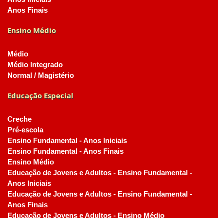
Anos Finais
Ensino Médio
Médio
Médio Integrado
Normal / Magistério
Educação Especial
Creche
Pré-escola
Ensino Fundamental - Anos Iniciais
Ensino Fundamental - Anos Finais
Ensino Médio
Educação de Jovens e Adultos - Ensino Fundamental -
Anos Iniciais
Educação de Jovens e Adultos - Ensino Fundamental -
Anos Finais
Educação de Jovens e Adultos - Ensino Médio