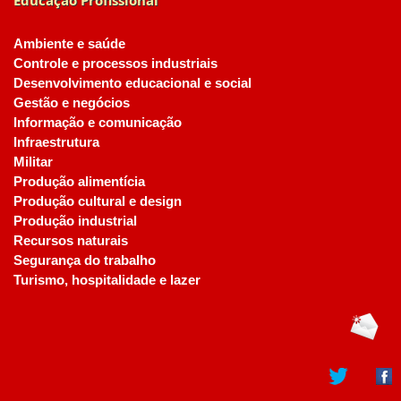
Educação Profissional
Ambiente e saúde
Controle e processos industriais
Desenvolvimento educacional e social
Gestão e negócios
Informação e comunicação
Infraestrutura
Militar
Produção alimentícia
Produção cultural e design
Produção industrial
Recursos naturais
Segurança do trabalho
Turismo, hospitalidade e lazer