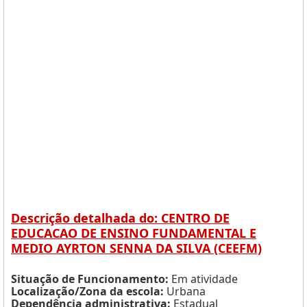
Descrição detalhada do: CENTRO DE
EDUCACAO DE ENSINO FUNDAMENTAL E
MEDIO AYRTON SENNA DA SILVA (CEEFM)
Situação de Funcionamento:
Em atividade
Localização/Zona da escola:
Urbana
Dependência administrativa:
Estadual