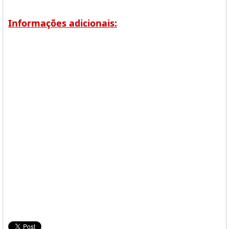
Informações adicionais: