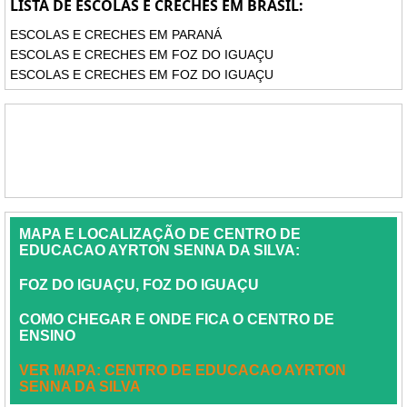
LISTA DE ESCOLAS E CRECHES EM BRASIL:
ESCOLAS E CRECHES EM PARANÁ
ESCOLAS E CRECHES EM FOZ DO IGUAÇU
ESCOLAS E CRECHES EM FOZ DO IGUAÇU
MAPA E LOCALIZAÇÃO DE CENTRO DE
EDUCACAO AYRTON SENNA DA SILVA:
FOZ DO IGUAÇU, FOZ DO IGUAÇU
COMO CHEGAR E ONDE FICA O CENTRO DE
ENSINO
VER MAPA: CENTRO DE EDUCACAO AYRTON
SENNA DA SILVA