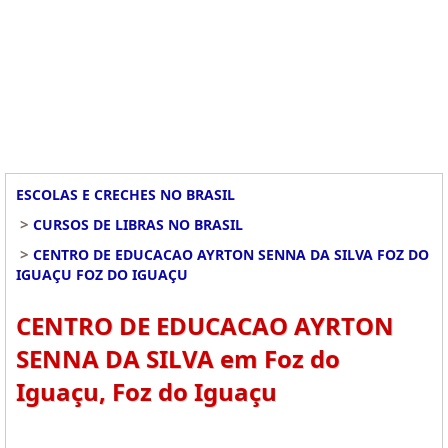
ESCOLAS E CRECHES NO BRASIL
>
CURSOS DE LIBRAS NO BRASIL
>
CENTRO DE EDUCACAO AYRTON SENNA DA SILVA FOZ DO
IGUAÇU FOZ DO IGUAÇU
CENTRO DE EDUCACAO AYRTON
SENNA DA SILVA em Foz do
Iguaçu, Foz do Iguaçu