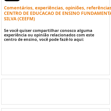
Comentários, experiências, opiniões, referência
CENTRO DE EDUCACAO DE ENSINO FUNDAMENTA
SILVA (CEEFM)
Se você quiser compartilhar conosco alguma
experiência ou opinião relacionados com este
centro de ensino, você pode fazê-lo aqui: