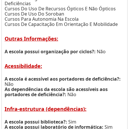
Deficiências
Cursos Do Uso De Recursos Ópticos E Não Ópticos
Cursos De Uso Do Soroban
Cursos Para Autonomia Na Escola
Cursos De Capacitação Em Orientação E Mobilidade
Outras Informações:
A escola possui organização por ciclos?:
Não
Acessibilidade:
A escola é acessível aos portadores de deficiência?:
Não
As dependências da escola são acessíveis aos
portadores de deficiência?:
Não
Infra-estrutura (dependências):
A escola possui biblioteca?:
Sim
A escola possui laboratório de informática:
Sim