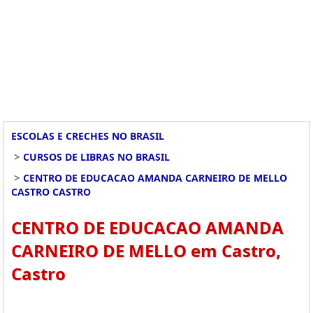
ESCOLAS E CRECHES NO BRASIL
>
CURSOS DE LIBRAS NO BRASIL
>
CENTRO DE EDUCACAO AMANDA CARNEIRO DE MELLO
CASTRO CASTRO
CENTRO DE EDUCACAO AMANDA
CARNEIRO DE MELLO em Castro,
Castro