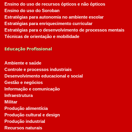
Ensino do uso de recursos ópticos e não ópticos
Ensino do uso do Soroban
Estratégias para autonomia no ambiente escolar
Estratégias para enriquecimento curricular
Estratégias para o desenvolvimento de processos mentais
Técnicas de orientação e mobilidade
Educação Profissional
Ambiente e saúde
Controle e processos industriais
Desenvolvimento educacional e social
Gestão e negócios
Informação e comunicação
Infraestrutura
Militar
Produção alimentícia
Produção cultural e design
Produção industrial
Recursos naturais