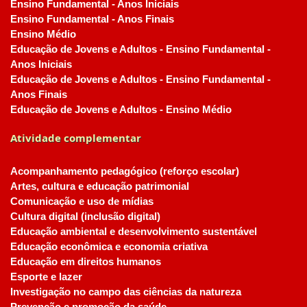
Ensino Fundamental - Anos Iniciais
Ensino Fundamental - Anos Finais
Ensino Médio
Educação de Jovens e Adultos - Ensino Fundamental -
Anos Iniciais
Educação de Jovens e Adultos - Ensino Fundamental -
Anos Finais
Educação de Jovens e Adultos - Ensino Médio
Atividade complementar
Acompanhamento pedagógico (reforço escolar)
Artes, cultura e educação patrimonial
Comunicação e uso de mídias
Cultura digital (inclusão digital)
Educação ambiental e desenvolvimento sustentável
Educação econômica e economia criativa
Educação em direitos humanos
Esporte e lazer
Investigação no campo das ciências da natureza