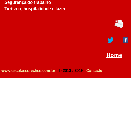
Segurança do trabalho
Turismo, hospitalidade e lazer
Home
www.escolasecreches.com.br
- © 2013 / 2019 -
Contacto