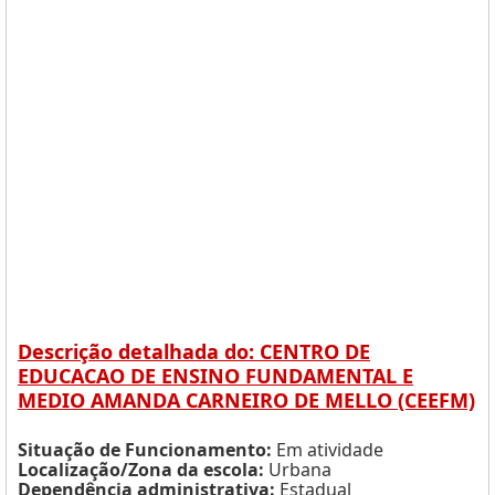
Descrição detalhada do: CENTRO DE
EDUCACAO DE ENSINO FUNDAMENTAL E
MEDIO AMANDA CARNEIRO DE MELLO (CEEFM)
Situação de Funcionamento:
Em atividade
Localização/Zona da escola:
Urbana
Dependência administrativa:
Estadual