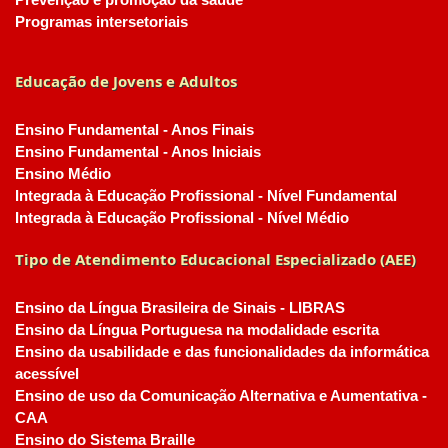
Prevenção e promoção da saúde
Programas intersetoriais
Educação de Jovens e Adultos
Ensino Fundamental - Anos Finais
Ensino Fundamental - Anos Iniciais
Ensino Médio
Integrada à Educação Profissional - Nível Fundamental
Integrada à Educação Profissional - Nível Médio
Tipo de Atendimento Educacional Especializado (AEE)
Ensino da Língua Brasileira de Sinais - LIBRAS
Ensino da Língua Portuguesa na modalidade escrita
Ensino da usabilidade e das funcionalidades da informática
acessível
Ensino de uso da Comunicação Alternativa e Aumentativa -
CAA
Ensino do Sistema Braille