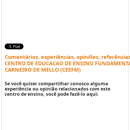
Comentários, experiências, opiniões, referência
CENTRO DE EDUCACAO DE ENSINO FUNDAMENT
CARNEIRO DE MELLO (CEEFM)
Se você quiser compartilhar conosco alguma
experiência ou opinião relacionados com este
centro de ensino, você pode fazê-lo aqui: