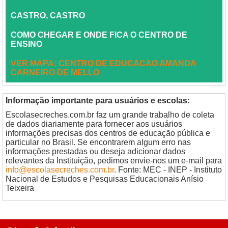
CASTRO, CASTRO
COMO CHEGAR E ONDE FICA O CENTRO DE
ENSINO
VER MAPA: CENTRO DE EDUCACAO AMANDA
CARNEIRO DE MELLO
Informação importante para usuários e escolas:
Escolasecreches.com.br faz um grande trabalho de coleta
de dados diariamente para fornecer aos usuários
informações precisas dos centros de educação pública e
particular no Brasil. Se encontrarem algum erro nas
informações prestadas ou deseja adicionar dados
relevantes da Instituição, pedimos envie-nos um e-mail para
info@escolasecreches.com.br
. Fonte: MEC - INEP - Instituto
Nacional de Estudos e Pesquisas Educacionais Anísio
Teixeira