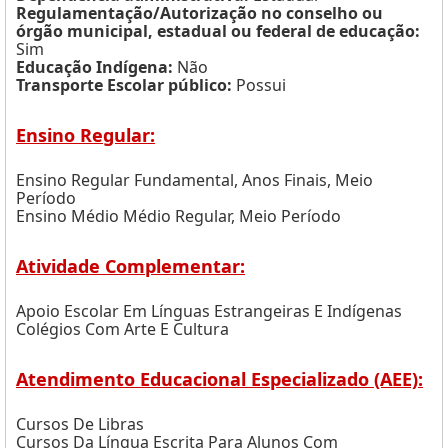
Regulamentação/Autorização no conselho ou
órgão municipal, estadual ou federal de educação:
Sim
Educação Indígena:
Não
Transporte Escolar público:
Possui
Ensino Regular:
Ensino Regular Fundamental, Anos Finais, Meio
Período
Ensino Médio Médio Regular, Meio Período
Atividade Complementar:
Apoio Escolar Em Línguas Estrangeiras E Indígenas
Colégios Com Arte E Cultura
Atendimento Educacional Especializado (AEE):
Cursos De Libras
Cursos Da Língua Escrita Para Alunos Com