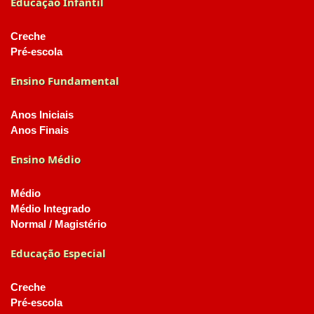
Educação Infantil
Creche
Pré-escola
Ensino Fundamental
Anos Iniciais
Anos Finais
Ensino Médio
Médio
Médio Integrado
Normal / Magistério
Educação Especial
Creche
Pré-escola