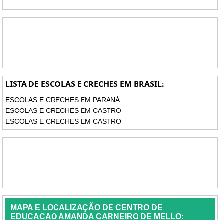
LISTA DE ESCOLAS E CRECHES EM BRASIL:
ESCOLAS E CRECHES EM PARANÁ
ESCOLAS E CRECHES EM CASTRO
ESCOLAS E CRECHES EM CASTRO
MAPA E LOCALIZAÇÃO DE CENTRO DE
EDUCACAO AMANDA CARNEIRO DE MELLO: