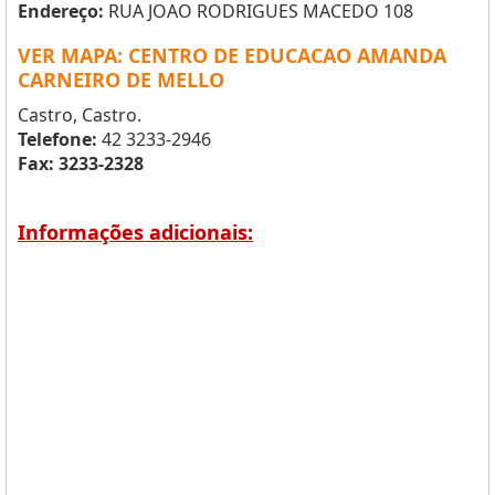
Endereço:
RUA JOAO RODRIGUES MACEDO 108
VER MAPA: CENTRO DE EDUCACAO AMANDA
CARNEIRO DE MELLO
Castro, Castro.
Telefone:
42 3233-2946
Fax: 3233-2328
Informações adicionais: